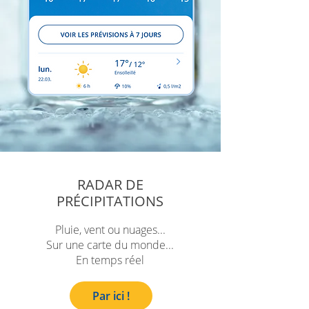
RADAR DE
PRÉCIPITATIONS
Pluie, vent ou nuages...
Sur une carte du monde...
En temps réel
Par ici !